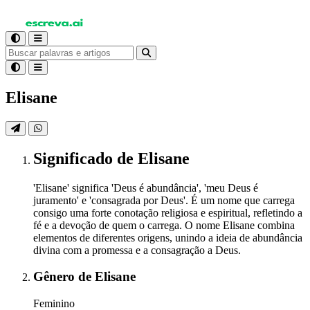
Elisane
Significado
de Elisane
'Elisane' significa 'Deus é abundância', 'meu Deus é
juramento' e 'consagrada por Deus'. É um nome que carrega
consigo uma forte conotação religiosa e espiritual, refletindo a
fé e a devoção de quem o carrega. O nome Elisane combina
elementos de diferentes origens, unindo a ideia de abundância
divina com a promessa e a consagração a Deus.
Gênero
de Elisane
Feminino