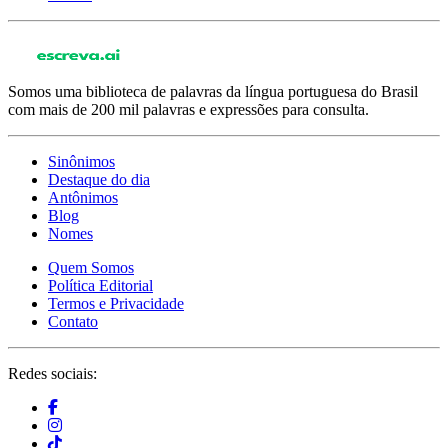
Somos uma biblioteca de palavras da língua portuguesa do Brasil
com mais de 200 mil palavras e expressões para consulta.
Sinônimos
Destaque do dia
Antônimos
Blog
Nomes
Quem Somos
Política Editorial
Termos e Privacidade
Contato
Redes sociais: