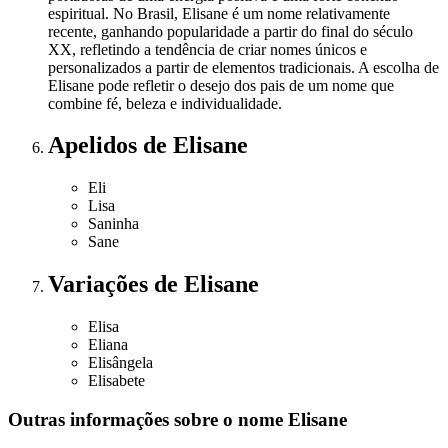
espiritual. No Brasil, Elisane é um nome relativamente
recente, ganhando popularidade a partir do final do século
XX, refletindo a tendência de criar nomes únicos e
personalizados a partir de elementos tradicionais. A escolha de
Elisane pode refletir o desejo dos pais de um nome que
combine fé, beleza e individualidade.
Apelidos
de Elisane
Eli
Lisa
Saninha
Sane
Variações
de Elisane
Elisa
Eliana
Elisângela
Elisabete
Outras informações sobre
o nome
Elisane