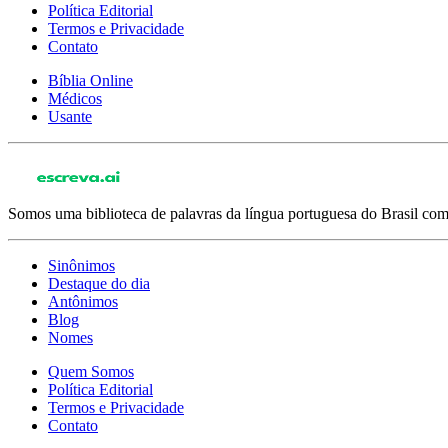
Política Editorial
Termos e Privacidade
Contato
Bíblia Online
Médicos
Usante
Somos uma biblioteca de palavras da língua portuguesa do Brasil com 
Sinônimos
Destaque do dia
Antônimos
Blog
Nomes
Quem Somos
Política Editorial
Termos e Privacidade
Contato