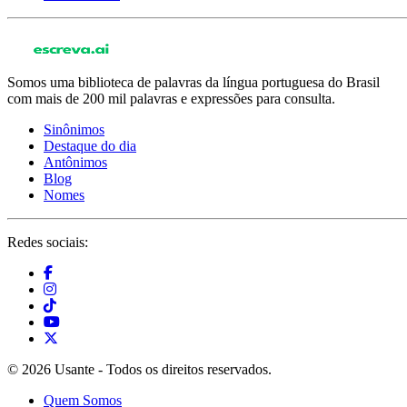
Somos uma biblioteca de palavras da língua portuguesa do Brasil
com mais de 200 mil palavras e expressões para consulta.
Sinônimos
Destaque do dia
Antônimos
Blog
Nomes
Redes sociais:
© 2026 Usante - Todos os direitos reservados.
Quem Somos