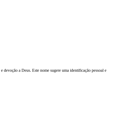
ça e devoção a Deus. Este nome sugere uma identificação pessoal e