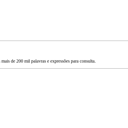
mais de 200 mil palavras e expressões para consulta.