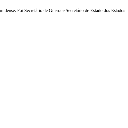
unidense. Foi Secretário de Guerra e Secretário de Estado dos Estados