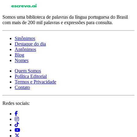
Somos uma biblioteca de palavras da língua portuguesa do Brasil
com mais de 200 mil palavras e expressões para consulta.
Sinônimos
Destaque do dia
Antônimos
Blog
Nomes
Quem Somos
Política Editorial
Termos e Privacidade
Contato
Redes sociais: