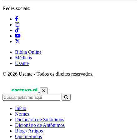
Redes sociais:
Bíblia Online
Médicos
Usante
© 2026 Usante - Todos os direitos reservados.
Início
Nomes
Dicionário de Sinônimos
Dicionário de Antônimos
Blog / Artigos
Quem Somos