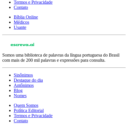
Termos e Privacidade
Contato
Bíblia Online
Médicos
Usante
Somos uma biblioteca de palavras da língua portuguesa do Brasil
com mais de 200 mil palavras e expressões para consulta.
Sinônimos
Destaque do dia
Antônimos
Blog
Nomes
Quem Somos
Política Editorial
Termos e Privacidade
Contato