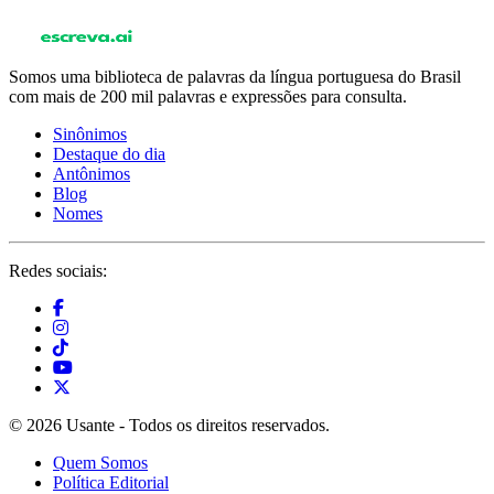
Somos uma biblioteca de palavras da língua portuguesa do Brasil
com mais de 200 mil palavras e expressões para consulta.
Sinônimos
Destaque do dia
Antônimos
Blog
Nomes
Redes sociais:
© 2026 Usante - Todos os direitos reservados.
Quem Somos
Política Editorial