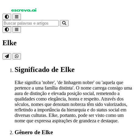
Elke
Significado
de Elke
Elke significa 'nobre', 'de linhagem nobre' ou 'aquela que
pertence a uma família distinta'. O nome carrega consigo uma
aura de distinção e elevada posição social, remetendo a
qualidades como elegância, honra e respeito. Através dos
séculos, nomes que denotam nobreza têm sido valorizados,
refletindo a importância da hierarquia e do status social em
diversas culturas. Elke, portanto, pode ser visto como um
nome que expressa aspirações de grandeza e destaque.
Gênero
de Elke