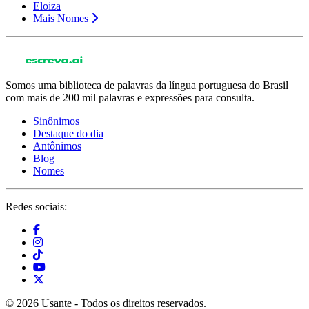
Eloiza
Mais Nomes
Somos uma biblioteca de palavras da língua portuguesa do Brasil
com mais de 200 mil palavras e expressões para consulta.
Sinônimos
Destaque do dia
Antônimos
Blog
Nomes
Redes sociais:
© 2026 Usante - Todos os direitos reservados.