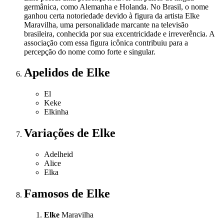
germânica, como Alemanha e Holanda. No Brasil, o nome
ganhou certa notoriedade devido à figura da artista Elke
Maravilha, uma personalidade marcante na televisão
brasileira, conhecida por sua excentricidade e irreverência. A
associação com essa figura icônica contribuiu para a
percepção do nome como forte e singular.
Apelidos
de Elke
El
Keke
Elkinha
Variações
de Elke
Adelheid
Alice
Elka
Famosos
de Elke
Elke
Maravilha