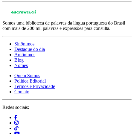
Somos uma biblioteca de palavras da língua portuguesa do Brasil
com mais de 200 mil palavras e expressões para consulta.
Sinônimos
Destaque do dia
Antônimos
Blog
Nomes
Quem Somos
Política Editorial
Termos e Privacidade
Contato
Redes sociais: