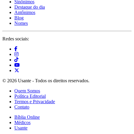
Sinônimos
Destaque do dia
Antônimos
Blog
Nomes
Redes sociais:
© 2026 Usante - Todos os direitos reservados.
Quem Somos
Política Editorial
Termos e Privacidade
Contato
Bíblia Online
Médicos
Usante