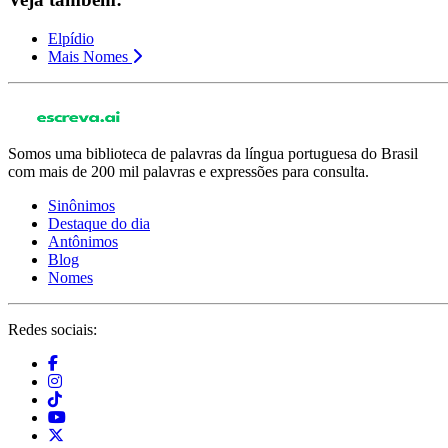
Elpídio
Mais Nomes
Somos uma biblioteca de palavras da língua portuguesa do Brasil
com mais de 200 mil palavras e expressões para consulta.
Sinônimos
Destaque do dia
Antônimos
Blog
Nomes
Redes sociais: