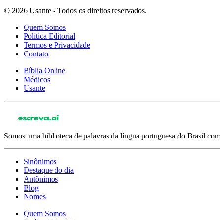
© 2026 Usante - Todos os direitos reservados.
Quem Somos
Política Editorial
Termos e Privacidade
Contato
Bíblia Online
Médicos
Usante
Somos uma biblioteca de palavras da língua portuguesa do Brasil com 
Sinônimos
Destaque do dia
Antônimos
Blog
Nomes
Quem Somos