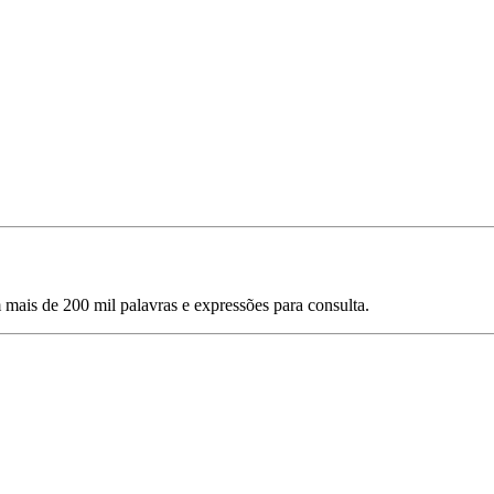
mais de 200 mil palavras e expressões para consulta.