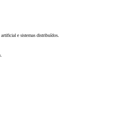
tificial e sistemas distribuídos.
.