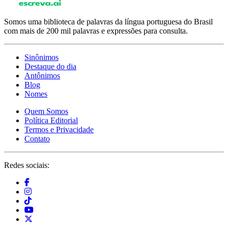
Somos uma biblioteca de palavras da língua portuguesa do Brasil
com mais de 200 mil palavras e expressões para consulta.
Sinônimos
Destaque do dia
Antônimos
Blog
Nomes
Quem Somos
Política Editorial
Termos e Privacidade
Contato
Redes sociais: