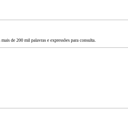
mais de 200 mil palavras e expressões para consulta.