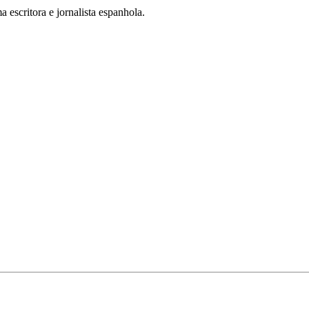
 escritora e jornalista espanhola.