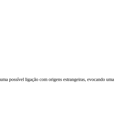
a e uma possível ligação com origens estrangeiras, evocando uma