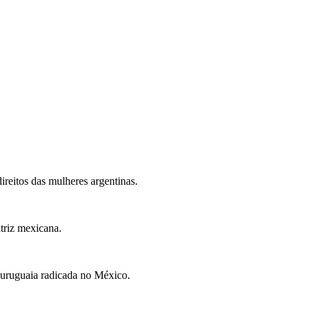
ireitos das mulheres argentinas.
triz mexicana.
 uruguaia radicada no México.