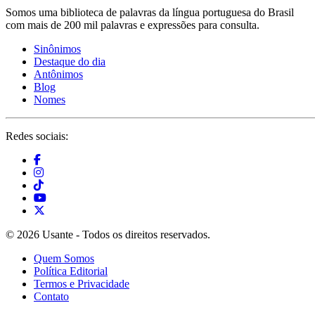
Somos uma biblioteca de palavras da língua portuguesa do Brasil
com mais de 200 mil palavras e expressões para consulta.
Sinônimos
Destaque do dia
Antônimos
Blog
Nomes
Redes sociais:
© 2026 Usante - Todos os direitos reservados.
Quem Somos
Política Editorial
Termos e Privacidade
Contato