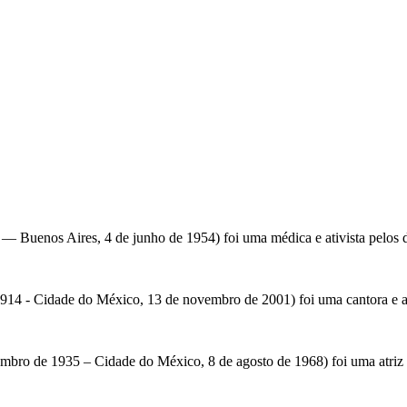
— Buenos Aires, 4 de junho de 1954) foi uma médica e ativista pelos d
914 - Cidade do México, 13 de novembro de 2001) foi uma cantora e a
mbro de 1935 – Cidade do México, 8 de agosto de 1968) foi uma atriz