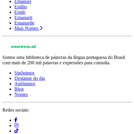
Emanoel
Emílio
Emile
Emanueli
Emanuelle
Mais Nomes
Somos uma biblioteca de palavras da língua portuguesa do Brasil
com mais de 200 mil palavras e expressões para consulta.
Sinônimos
Destaque do dia
Antônimos
Blog
Nomes
Redes sociais: