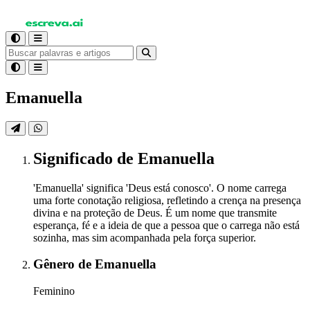
Emanuella
Significado
de Emanuella
'Emanuella' significa 'Deus está conosco'. O nome carrega
uma forte conotação religiosa, refletindo a crença na presença
divina e na proteção de Deus. É um nome que transmite
esperança, fé e a ideia de que a pessoa que o carrega não está
sozinha, mas sim acompanhada pela força superior.
Gênero
de Emanuella
Feminino