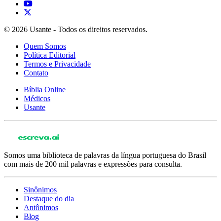
© 2026 Usante - Todos os direitos reservados.
Quem Somos
Política Editorial
Termos e Privacidade
Contato
Bíblia Online
Médicos
Usante
Somos uma biblioteca de palavras da língua portuguesa do Brasil
com mais de 200 mil palavras e expressões para consulta.
Sinônimos
Destaque do dia
Antônimos
Blog