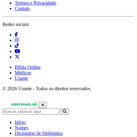
Termos e Privacidade
Contato
Redes sociais:
Bíblia Online
Médicos
Usante
© 2026 Usante - Todos os direitos reservados.
Início
Nomes
Dicionário de Sinônimos