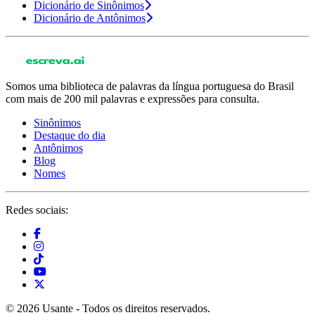
Dicionário de Sinônimos
Dicionário de Antônimos
Somos uma biblioteca de palavras da língua portuguesa do Brasil
com mais de 200 mil palavras e expressões para consulta.
Sinônimos
Destaque do dia
Antônimos
Blog
Nomes
Redes sociais:
© 2026 Usante - Todos os direitos reservados.