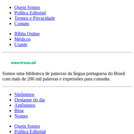
Quem Somos
Política Editorial
Termos e Privacidade
Contato
Bíblia Online
Médicos
Usante
Somos uma biblioteca de palavras da língua portuguesa do Brasil
com mais de 200 mil palavras e expressões para consulta.
Sinônimos
Destaque do dia
Antônimos
Blog
Nomes
Quem Somos
Política Editorial