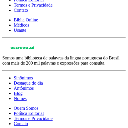
Termos e Privacidade
Contato
Bíblia Online
Médicos
Usante
Somos uma biblioteca de palavras da língua portuguesa do Brasil
com mais de 200 mil palavras e expressões para consulta.
Sinônimos
Destaque do dia
Antônimos
Blog
Nomes
Quem Somos
Política Editorial
Termos e Privacidade
Contato