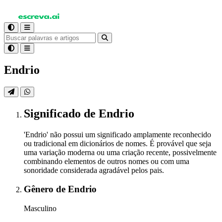
Endrio
Significado
de Endrio
'Endrio' não possui um significado amplamente reconhecido
ou tradicional em dicionários de nomes. É provável que seja
uma variação moderna ou uma criação recente, possivelmente
combinando elementos de outros nomes ou com uma
sonoridade considerada agradável pelos pais.
Gênero
de Endrio
Masculino