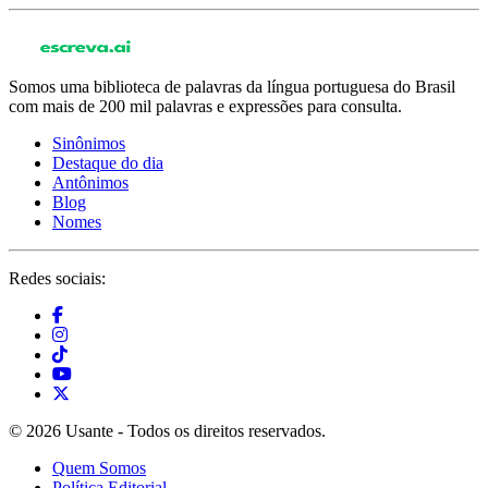
Somos uma biblioteca de palavras da língua portuguesa do Brasil
com mais de 200 mil palavras e expressões para consulta.
Sinônimos
Destaque do dia
Antônimos
Blog
Nomes
Redes sociais:
© 2026 Usante - Todos os direitos reservados.
Quem Somos
Política Editorial