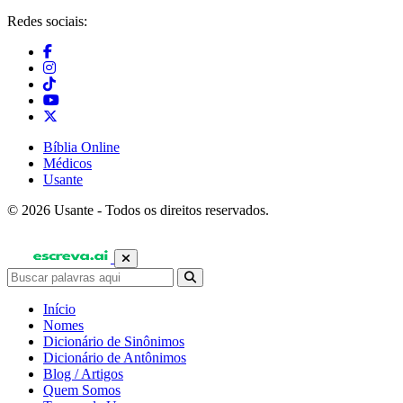
Redes sociais:
Bíblia Online
Médicos
Usante
© 2026 Usante - Todos os direitos reservados.
Início
Nomes
Dicionário de Sinônimos
Dicionário de Antônimos
Blog / Artigos
Quem Somos