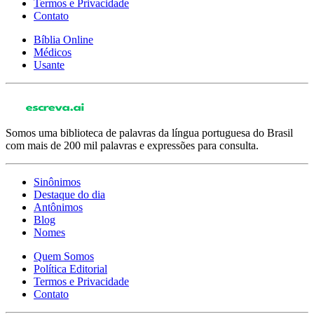
Termos e Privacidade
Contato
Bíblia Online
Médicos
Usante
Somos uma biblioteca de palavras da língua portuguesa do Brasil
com mais de 200 mil palavras e expressões para consulta.
Sinônimos
Destaque do dia
Antônimos
Blog
Nomes
Quem Somos
Política Editorial
Termos e Privacidade
Contato