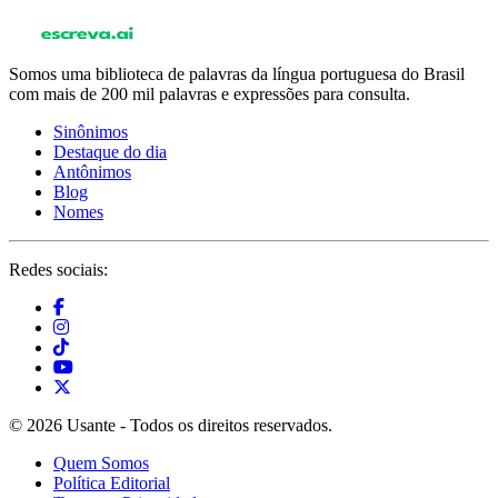
Somos uma biblioteca de palavras da língua portuguesa do Brasil
com mais de 200 mil palavras e expressões para consulta.
Sinônimos
Destaque do dia
Antônimos
Blog
Nomes
Redes sociais:
© 2026 Usante - Todos os direitos reservados.
Quem Somos
Política Editorial