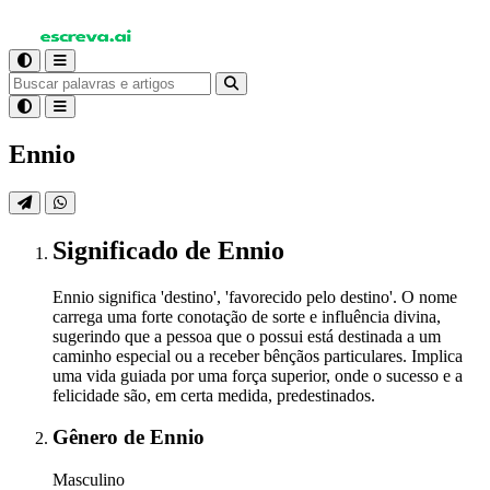
Ennio
Significado
de Ennio
Ennio significa 'destino', 'favorecido pelo destino'. O nome
carrega uma forte conotação de sorte e influência divina,
sugerindo que a pessoa que o possui está destinada a um
caminho especial ou a receber bênçãos particulares. Implica
uma vida guiada por uma força superior, onde o sucesso e a
felicidade são, em certa medida, predestinados.
Gênero
de Ennio
Masculino