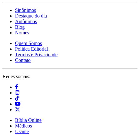
Sinônimos
Destaque do dia
Antônimos
Blog
Nomes
Quem Somos
Política Editorial
Termos e Privacidade
Contato
Redes sociais:
Bíblia Online
Médicos
Usante