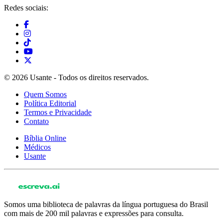
Redes sociais:
© 2026 Usante - Todos os direitos reservados.
Quem Somos
Política Editorial
Termos e Privacidade
Contato
Bíblia Online
Médicos
Usante
Somos uma biblioteca de palavras da língua portuguesa do Brasil
com mais de 200 mil palavras e expressões para consulta.