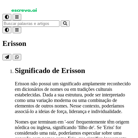
Erisson
Significado
de Erisson
Erisson não possui um significado amplamente reconhecido
em dicionários de nomes ou em tradições culturais
estabelecidas. Dada a sua estrutura, pode ser interpretado
como uma variação moderna ou uma combinação de
elementos de outros nomes. Nesse contexto, poderíamos
associá-lo a ideias de força, liderança e individualidade.
Nomes que terminam em '-son' frequentemente têm origem
nórdica ou inglesa, significando 'filho de'. Se 'Eriss' for
considerado uma raiz, poderíamos especular sobre uma