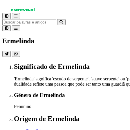
Ermelinda
Significado
de Ermelinda
'Ermelinda' significa 'escudo de serpente', 'suave serpente' o
dualidade reflete uma pessoa que pode ser tanto uma guardiã qu
Gênero
de Ermelinda
Feminino
Origem
de Ermelinda