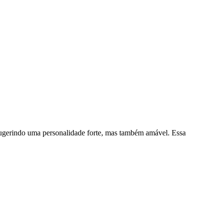
, sugerindo uma personalidade forte, mas também amável. Essa