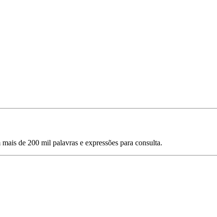
mais de 200 mil palavras e expressões para consulta.