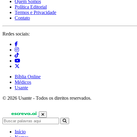
Quem Somos
Política Editorial
Termos e Privacidade
Contato
Redes sociais:
Bíblia Online
Médicos
Usante
© 2026 Usante - Todos os direitos reservados.
Início