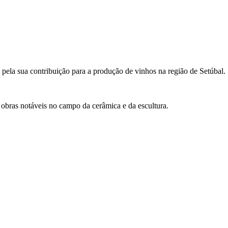
pela sua contribuição para a produção de vinhos na região de Setúbal.
 obras notáveis no campo da cerâmica e da escultura.