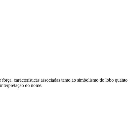
força, características associadas tanto ao simbolismo do lobo quanto
 interpretação do nome.