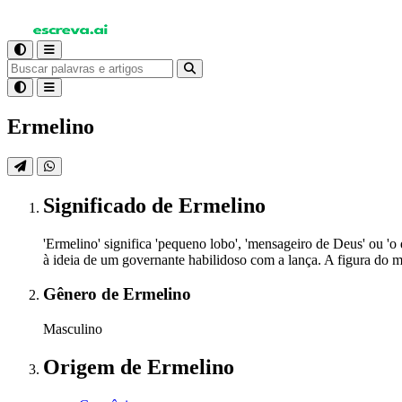
Ermelino
Significado
de Ermelino
'Ermelino' significa 'pequeno lobo', 'mensageiro de Deus' ou '
à ideia de um governante habilidoso com a lança. A figura do m
Gênero
de Ermelino
Masculino
Origem
de Ermelino