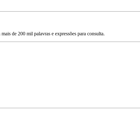
mais de 200 mil palavras e expressões para consulta.