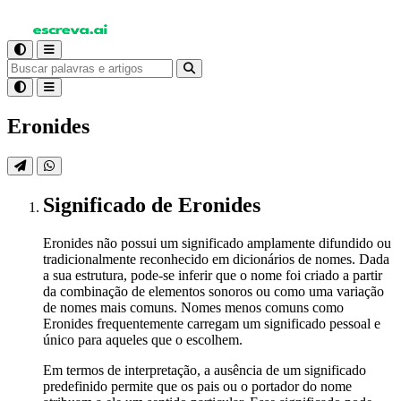
Eronides
Significado
de Eronides
Eronides não possui um significado amplamente difundido ou
tradicionalmente reconhecido em dicionários de nomes. Dada
a sua estrutura, pode-se inferir que o nome foi criado a partir
da combinação de elementos sonoros ou como uma variação
de nomes mais comuns. Nomes menos comuns como
Eronides frequentemente carregam um significado pessoal e
único para aqueles que o escolhem.
Em termos de interpretação, a ausência de um significado
predefinido permite que os pais ou o portador do nome