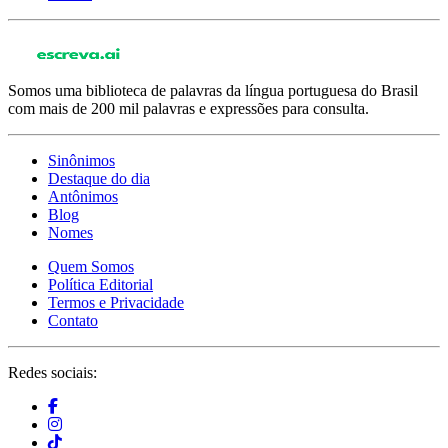
Somos uma biblioteca de palavras da língua portuguesa do Brasil
com mais de 200 mil palavras e expressões para consulta.
Sinônimos
Destaque do dia
Antônimos
Blog
Nomes
Quem Somos
Política Editorial
Termos e Privacidade
Contato
Redes sociais: