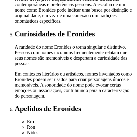
contemporâneas e preferências pessoais. A escolha de um
nome como Eronides pode indicar uma busca por distinção e
originalidade, em vez de uma conexão com tradições
onomásticas específicas.
Curiosidades
de Eronides
A raridade do nome Eronides o torna singular e distintivo.
Pessoas com nomes incomuns frequentemente relatam que
seus nomes são memoráveis e despertam a curiosidade das
pessoas.
Em contextos literários ou artísticos, nomes inventados como
Eronides podem ser usados para criar personagens únicos e
memoráveis. A sonoridade do nome pode evocar certas
emoções ou associações, contribuindo para a caracterização
do personagem.
Apelidos
de Eronides
Ero
Ron
Nides