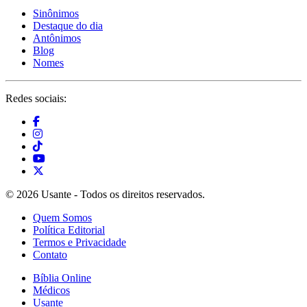
Sinônimos
Destaque do dia
Antônimos
Blog
Nomes
Redes sociais:
© 2026 Usante - Todos os direitos reservados.
Quem Somos
Política Editorial
Termos e Privacidade
Contato
Bíblia Online
Médicos
Usante