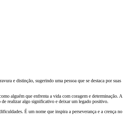
 bravura e distinção, sugerindo uma pessoa que se destaca por suas
m como alguém que enfrenta a vida com coragem e determinação. A
e realizar algo significativo e deixar um legado positivo.
s dificuldades. É um nome que inspira a perseverança e a crença no