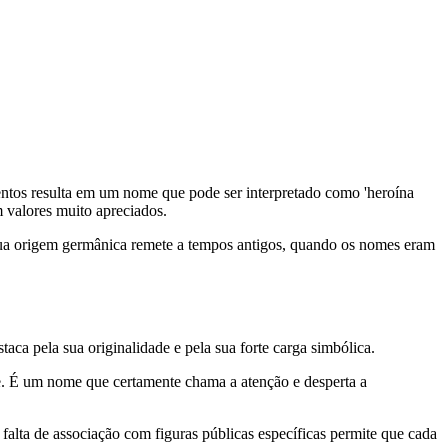
mentos resulta em um nome que pode ser interpretado como 'heroína
m valores muito apreciados.
sua origem germânica remete a tempos antigos, quando os nomes eram
a pela sua originalidade e pela sua forte carga simbólica.
e. É um nome que certamente chama a atenção e desperta a
falta de associação com figuras públicas específicas permite que cada