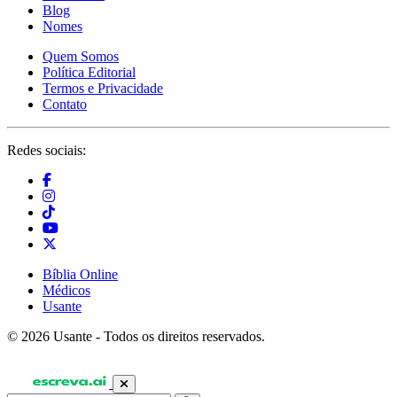
Blog
Nomes
Quem Somos
Política Editorial
Termos e Privacidade
Contato
Redes sociais:
Bíblia Online
Médicos
Usante
© 2026 Usante - Todos os direitos reservados.