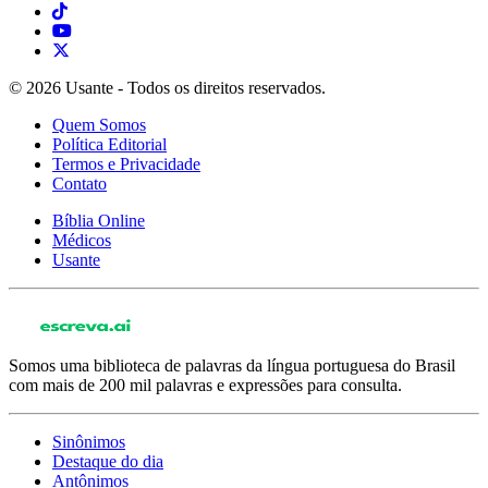
© 2026 Usante - Todos os direitos reservados.
Quem Somos
Política Editorial
Termos e Privacidade
Contato
Bíblia Online
Médicos
Usante
Somos uma biblioteca de palavras da língua portuguesa do Brasil
com mais de 200 mil palavras e expressões para consulta.
Sinônimos
Destaque do dia
Antônimos