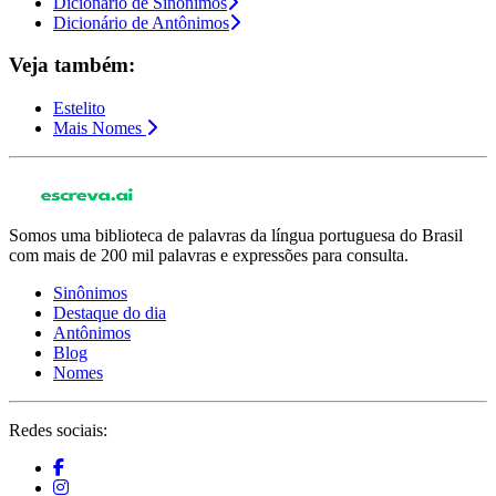
Dicionário de Sinônimos
Dicionário de Antônimos
Veja também:
Estelito
Mais Nomes
Somos uma biblioteca de palavras da língua portuguesa do Brasil
com mais de 200 mil palavras e expressões para consulta.
Sinônimos
Destaque do dia
Antônimos
Blog
Nomes
Redes sociais: