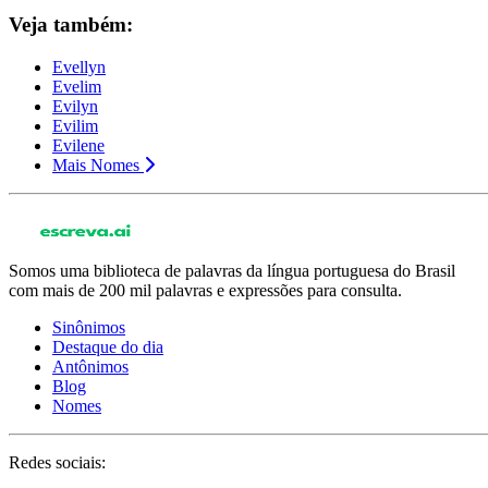
Veja também:
Evellyn
Evelim
Evilyn
Evilim
Evilene
Mais Nomes
Somos uma biblioteca de palavras da língua portuguesa do Brasil
com mais de 200 mil palavras e expressões para consulta.
Sinônimos
Destaque do dia
Antônimos
Blog
Nomes
Redes sociais: