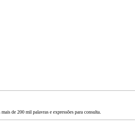
mais de 200 mil palavras e expressões para consulta.