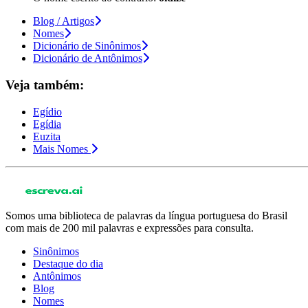
Blog / Artigos
Nomes
Dicionário de Sinônimos
Dicionário de Antônimos
Veja também:
Egídio
Egídia
Euzita
Mais Nomes
Somos uma biblioteca de palavras da língua portuguesa do Brasil
com mais de 200 mil palavras e expressões para consulta.
Sinônimos
Destaque do dia
Antônimos
Blog
Nomes