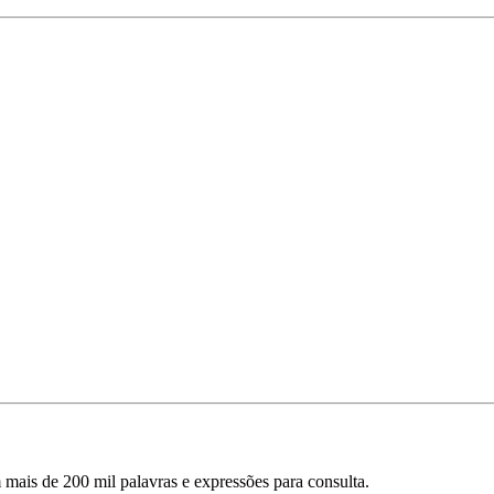
mais de 200 mil palavras e expressões para consulta.