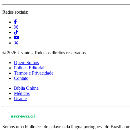
Redes sociais:
© 2026 Usante - Todos os direitos reservados.
Quem Somos
Política Editorial
Termos e Privacidade
Contato
Bíblia Online
Médicos
Usante
Somos uma biblioteca de palavras da língua portuguesa do Brasil com 