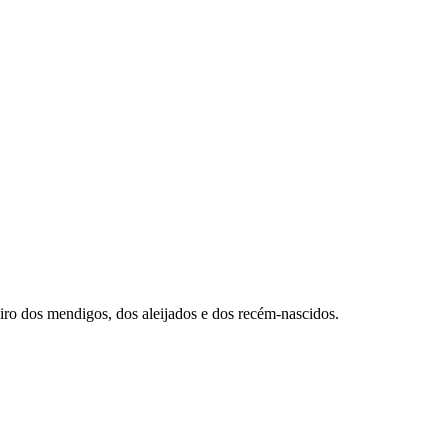
iro dos mendigos, dos aleijados e dos recém-nascidos.