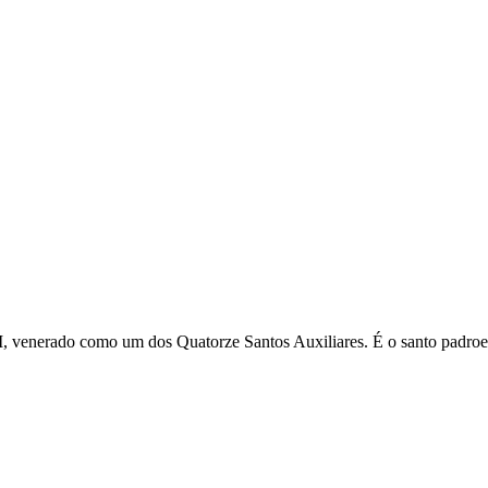
VII, venerado como um dos Quatorze Santos Auxiliares. É o santo padroe