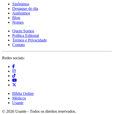
Sinônimos
Destaque do dia
Antônimos
Blog
Nomes
Quem Somos
Política Editorial
Termos e Privacidade
Contato
Redes sociais:
Bíblia Online
Médicos
Usante
© 2026 Usante - Todos os direitos reservados.