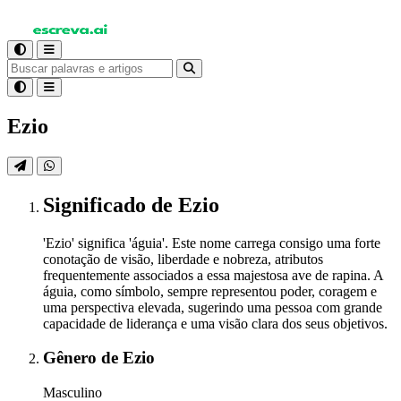
Ezio
Significado
de Ezio
'Ezio' significa 'águia'. Este nome carrega consigo uma forte
conotação de visão, liberdade e nobreza, atributos
frequentemente associados a essa majestosa ave de rapina. A
águia, como símbolo, sempre representou poder, coragem e
uma perspectiva elevada, sugerindo uma pessoa com grande
capacidade de liderança e uma visão clara dos seus objetivos.
Gênero
de Ezio
Masculino