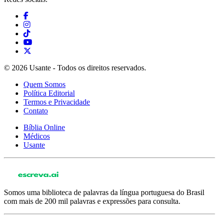
© 2026 Usante - Todos os direitos reservados.
Quem Somos
Política Editorial
Termos e Privacidade
Contato
Bíblia Online
Médicos
Usante
Somos uma biblioteca de palavras da língua portuguesa do Brasil
com mais de 200 mil palavras e expressões para consulta.