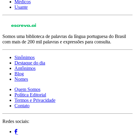
Médicos
Usante
Somos uma biblioteca de palavras da língua portuguesa do Brasil
com mais de 200 mil palavras e expressões para consulta.
Sinônimos
Destaque do dia
Antônimos
Blog
Nomes
Quem Somos
Política Editorial
Termos e Privacidade
Contato
Redes sociais: