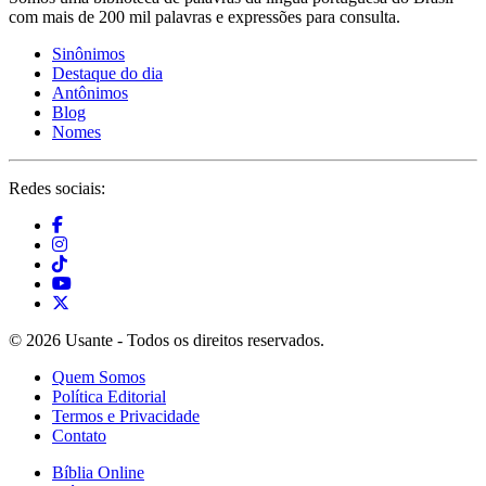
com mais de 200 mil palavras e expressões para consulta.
Sinônimos
Destaque do dia
Antônimos
Blog
Nomes
Redes sociais:
© 2026 Usante - Todos os direitos reservados.
Quem Somos
Política Editorial
Termos e Privacidade
Contato
Bíblia Online