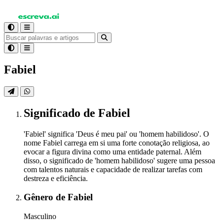
Fabiel
Significado
de Fabiel
'Fabiel' significa 'Deus é meu pai' ou 'homem habilidoso'. O
nome Fabiel carrega em si uma forte conotação religiosa, ao
evocar a figura divina como uma entidade paternal. Além
disso, o significado de 'homem habilidoso' sugere uma pessoa
com talentos naturais e capacidade de realizar tarefas com
destreza e eficiência.
Gênero
de Fabiel
Masculino