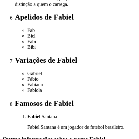
distinção a quem o carrega.
Apelidos
de Fabiel
Fab
Biel
Fabi
Bibi
Variações
de Fabiel
Gabriel
Fábio
Fabiano
Fabíola
Famosos
de Fabiel
Fabiel
Santana
Fabiel Santana é um jogador de futebol brasileiro.