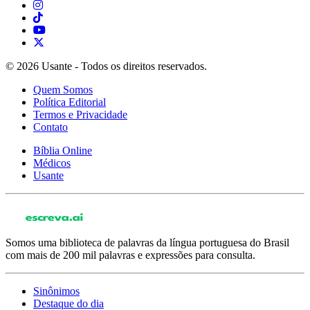
© 2026 Usante - Todos os direitos reservados.
Quem Somos
Política Editorial
Termos e Privacidade
Contato
Bíblia Online
Médicos
Usante
Somos uma biblioteca de palavras da língua portuguesa do Brasil
com mais de 200 mil palavras e expressões para consulta.
Sinônimos
Destaque do dia