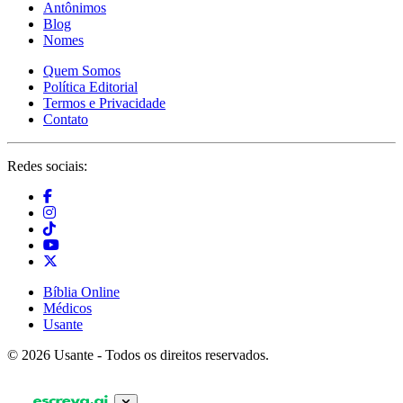
Antônimos
Blog
Nomes
Quem Somos
Política Editorial
Termos e Privacidade
Contato
Redes sociais:
Bíblia Online
Médicos
Usante
© 2026 Usante - Todos os direitos reservados.