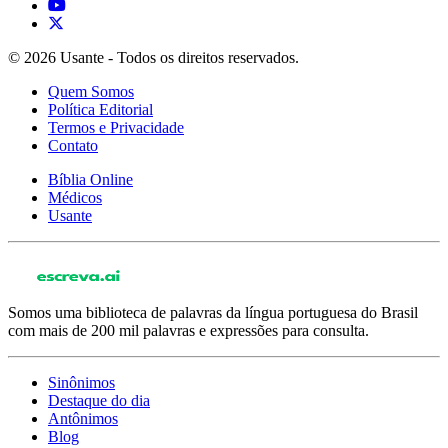
© 2026 Usante - Todos os direitos reservados.
Quem Somos
Política Editorial
Termos e Privacidade
Contato
Bíblia Online
Médicos
Usante
Somos uma biblioteca de palavras da língua portuguesa do Brasil
com mais de 200 mil palavras e expressões para consulta.
Sinônimos
Destaque do dia
Antônimos
Blog