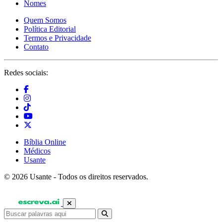
Nomes
Quem Somos
Política Editorial
Termos e Privacidade
Contato
Redes sociais:
Bíblia Online
Médicos
Usante
© 2026 Usante - Todos os direitos reservados.