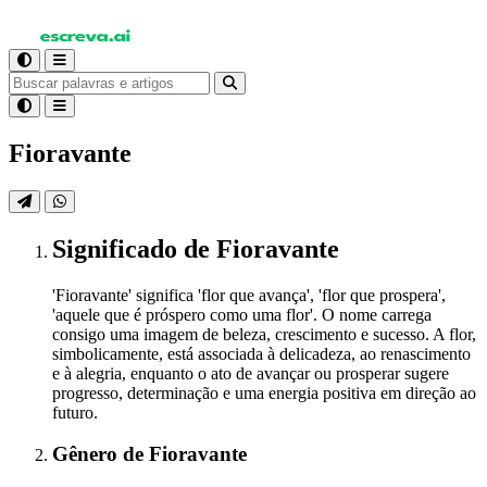
Fioravante
Significado
de Fioravante
'Fioravante' significa 'flor que avança', 'flor que prospera',
'aquele que é próspero como uma flor'. O nome carrega
consigo uma imagem de beleza, crescimento e sucesso. A flor,
simbolicamente, está associada à delicadeza, ao renascimento
e à alegria, enquanto o ato de avançar ou prosperar sugere
progresso, determinação e uma energia positiva em direção ao
futuro.
Gênero
de Fioravante