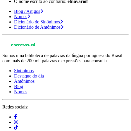
O nome escrito ao contrário:
etnavaroif
Blog / Artigos
Nomes
Dicionário de Sinônimos
Dicionário de Antônimos
Somos uma biblioteca de palavras da língua portuguesa do Brasil
com mais de 200 mil palavras e expressões para consulta.
Sinônimos
Destaque do dia
Antônimos
Blog
Nomes
Redes sociais: