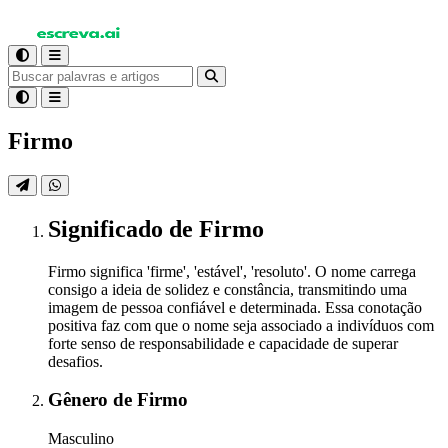
Firmo
Significado
de Firmo
Firmo significa 'firme', 'estável', 'resoluto'. O nome carrega
consigo a ideia de solidez e constância, transmitindo uma
imagem de pessoa confiável e determinada. Essa conotação
positiva faz com que o nome seja associado a indivíduos com
forte senso de responsabilidade e capacidade de superar
desafios.
Gênero
de Firmo
Masculino