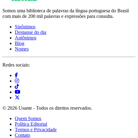
Somos uma biblioteca de palavras da língua portuguesa do Brasil
com mais de 200 mil palavras e expressões para consulta.
Sinônimos
Destaque do dia
Antônimos
Blog
Nomes
Redes sociais:
© 2026 Usante - Todos os direitos reservados.
Quem Somos
Política Editorial
Termos e Privacidade
Contato