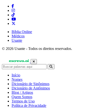
Bíblia Online
Médicos
Usante
© 2026 Usante - Todos os direitos reservados.
Início
Nomes
Dicionário de Sinônimos
Dicionário de Antônimos
Blog / Artigos
Quem Somos
Termos de Uso
Política de Privacidade