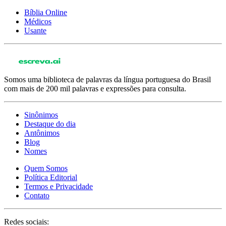
Bíblia Online
Médicos
Usante
Somos uma biblioteca de palavras da língua portuguesa do Brasil
com mais de 200 mil palavras e expressões para consulta.
Sinônimos
Destaque do dia
Antônimos
Blog
Nomes
Quem Somos
Política Editorial
Termos e Privacidade
Contato
Redes sociais: