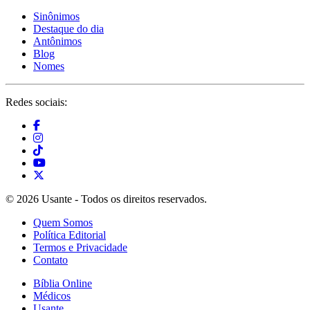
Sinônimos
Destaque do dia
Antônimos
Blog
Nomes
Redes sociais:
© 2026 Usante - Todos os direitos reservados.
Quem Somos
Política Editorial
Termos e Privacidade
Contato
Bíblia Online
Médicos
Usante