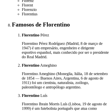
Florenz
Florent
Florenzio
Florentius
Famosos
de Florentino
Florentino
Pérez
Florentino Pérez Rodríguez (Madrid, 8 de março de
1947) é um empresário, engenheiro e dirigente
esportivo espanhol, mais conhecido por ser o presidente
do Real Madrid.
Florentino
Ameghino
Florentino Ameghino (Moneglia, Itália, 18 de setembro
de 1854 — Buenos Aires, Argentina, 6 de agosto de
1911) foi um cientista, naturalista, zoólogo,
paleontólogo e antropólogo argentino.
Florentino
Luís
Florentino Ibrain Morris Luís (Lisboa, 19 de agosto de
1999) é um futebolista português que atua como