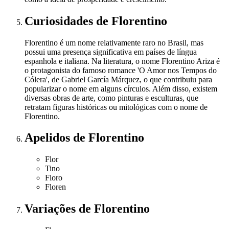
Curiosidades
de Florentino
Florentino é um nome relativamente raro no Brasil, mas
possui uma presença significativa em países de língua
espanhola e italiana. Na literatura, o nome Florentino Ariza é
o protagonista do famoso romance 'O Amor nos Tempos do
Cólera', de Gabriel García Márquez, o que contribuiu para
popularizar o nome em alguns círculos. Além disso, existem
diversas obras de arte, como pinturas e esculturas, que
retratam figuras históricas ou mitológicas com o nome de
Florentino.
Apelidos
de Florentino
Flor
Tino
Floro
Floren
Variações
de Florentino