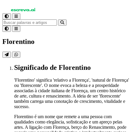
Florentino
Significado
de Florentino
'Florentino' significa 'relativo a Florença', 'natural de Florença'
ou 'florescente'. O nome evoca a beleza e a prosperidade
associadas à cidade italiana de Florença, um centro histórico
de arte, cultura e renascimento. A ideia de ser 'florescente'
também carrega uma conotação de crescimento, vitalidade e
sucesso.
Florentino é um nome que remete a uma pessoa com
qualidades como elegância, sofisticação e um apreço pelas
artes. A ligação com Florença, berço do Renascimento, pode