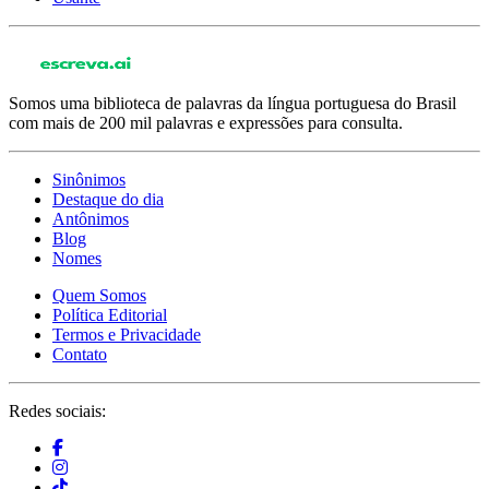
Somos uma biblioteca de palavras da língua portuguesa do Brasil
com mais de 200 mil palavras e expressões para consulta.
Sinônimos
Destaque do dia
Antônimos
Blog
Nomes
Quem Somos
Política Editorial
Termos e Privacidade
Contato
Redes sociais: