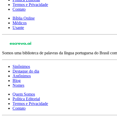
Termos e Privacidade
Contato
Bíblia Online
Médicos
Usante
Somos uma biblioteca de palavras da língua portuguesa do Brasil com 
Sinônimos
Destaque do dia
Antônimos
Blog
Nomes
Quem Somos
Política Editorial
Termos e Privacidade
Contato