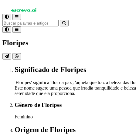
Floripes
Significado
de Floripes
'Floripes' significa 'flor da paz', 'aquela que traz a beleza da
Este nome sugere uma pessoa que irradia tranquilidade e beleza,
serenidade que ela proporciona.
Gênero
de Floripes
Feminino
Origem
de Floripes