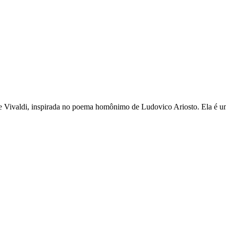
de Vivaldi, inspirada no poema homônimo de Ludovico Ariosto. Ela é um