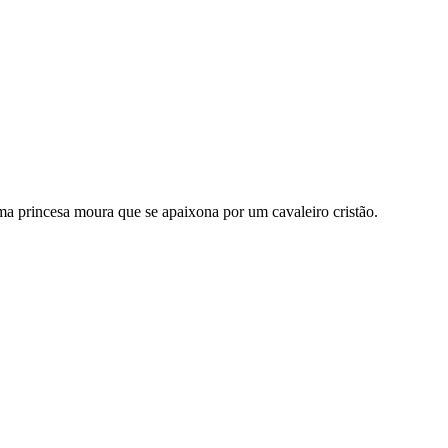
a princesa moura que se apaixona por um cavaleiro cristão.