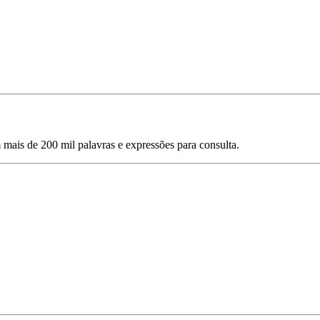
mais de 200 mil palavras e expressões para consulta.