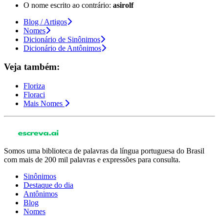
O nome escrito ao contrário:
asirolf
Blog / Artigos
Nomes
Dicionário de Sinônimos
Dicionário de Antônimos
Veja também:
Floriza
Floraci
Mais Nomes
Somos uma biblioteca de palavras da língua portuguesa do Brasil
com mais de 200 mil palavras e expressões para consulta.
Sinônimos
Destaque do dia
Antônimos
Blog
Nomes