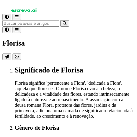
Florisa
Significado
de Florisa
Florisa significa 'pertencente a Flora', 'dedicada a Flora',
'aquela que floresce'. O nome Florisa evoca a beleza, a
delicadeza e a vitalidade das flores, estando intrinsecamente
ligado à natureza e ao renascimento. A associação com a
deusa romana Flora, protetora das flores, jardins e da
primavera, adiciona uma camada de significado relacionada à
fertilidade, ao crescimento e à renovação.
Gênero
de Florisa