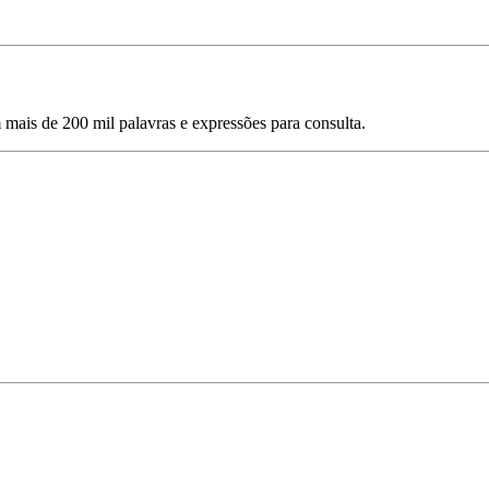
mais de 200 mil palavras e expressões para consulta.