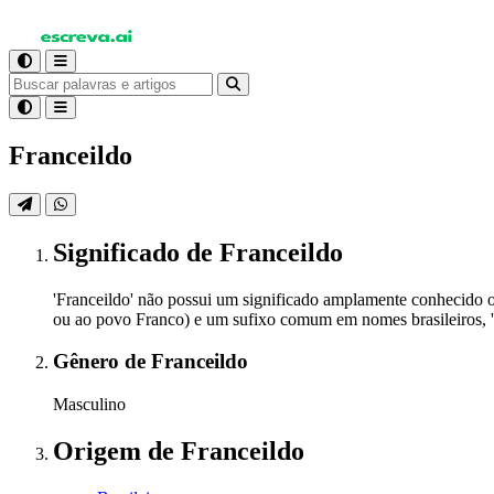
Franceildo
Significado
de Franceildo
'Franceildo' não possui um significado amplamente conhecido 
ou ao povo Franco) e um sufixo comum em nomes brasileiros, '-
Gênero
de Franceildo
Masculino
Origem
de Franceildo