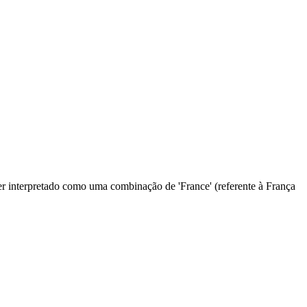
r interpretado como uma combinação de 'France' (referente à França