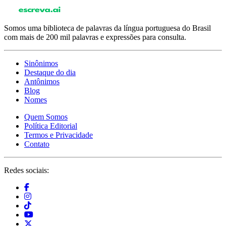
Somos uma biblioteca de palavras da língua portuguesa do Brasil
com mais de 200 mil palavras e expressões para consulta.
Sinônimos
Destaque do dia
Antônimos
Blog
Nomes
Quem Somos
Política Editorial
Termos e Privacidade
Contato
Redes sociais: