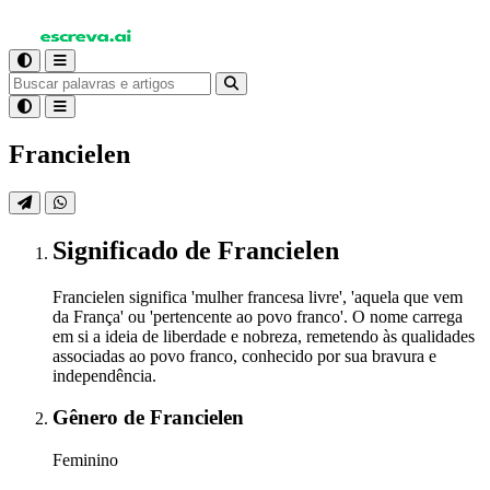
Francielen
Significado
de Francielen
Francielen significa 'mulher francesa livre', 'aquela que vem
da França' ou 'pertencente ao povo franco'. O nome carrega
em si a ideia de liberdade e nobreza, remetendo às qualidades
associadas ao povo franco, conhecido por sua bravura e
independência.
Gênero
de Francielen
Feminino