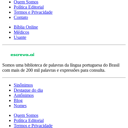
Quem Somos
Política Editorial
Termos e Privacidade
Contato
Bíblia Online
Médicos
Usante
Somos uma biblioteca de palavras da língua portuguesa do Brasil
com mais de 200 mil palavras e expressões para consulta.
Sinônimos
Destaque do dia
Antônimos
Blog
Nomes
Quem Somos
Política Editorial
Termos e Privacidade