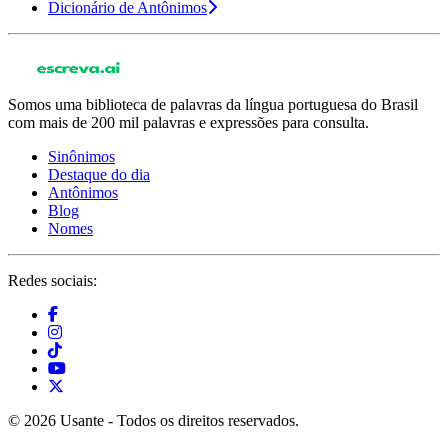
Dicionário de Antônimos
Somos uma biblioteca de palavras da língua portuguesa do Brasil
com mais de 200 mil palavras e expressões para consulta.
Sinônimos
Destaque do dia
Antônimos
Blog
Nomes
Redes sociais:
© 2026 Usante - Todos os direitos reservados.