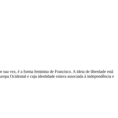
 sua vez, é a forma feminina de Francisco. A ideia de liberdade está
Europa Ocidental e cuja identidade estava associada à independência e