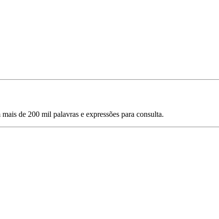
mais de 200 mil palavras e expressões para consulta.