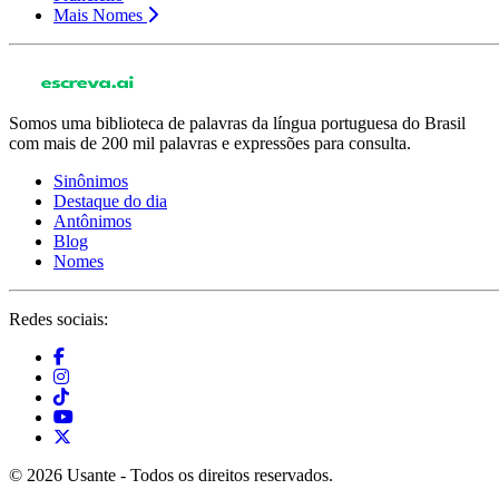
Mais Nomes
Somos uma biblioteca de palavras da língua portuguesa do Brasil
com mais de 200 mil palavras e expressões para consulta.
Sinônimos
Destaque do dia
Antônimos
Blog
Nomes
Redes sociais:
© 2026 Usante - Todos os direitos reservados.