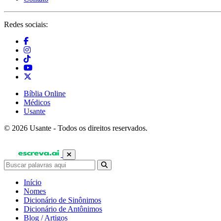
Redes sociais:
Bíblia Online
Médicos
Usante
© 2026 Usante - Todos os direitos reservados.
Início
Nomes
Dicionário de Sinônimos
Dicionário de Antônimos
Blog / Artigos