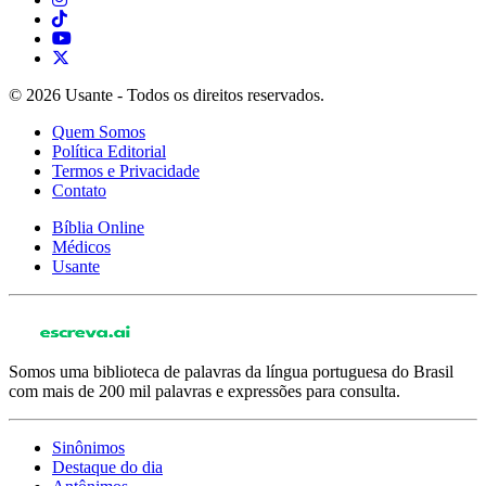
© 2026 Usante - Todos os direitos reservados.
Quem Somos
Política Editorial
Termos e Privacidade
Contato
Bíblia Online
Médicos
Usante
Somos uma biblioteca de palavras da língua portuguesa do Brasil
com mais de 200 mil palavras e expressões para consulta.
Sinônimos
Destaque do dia