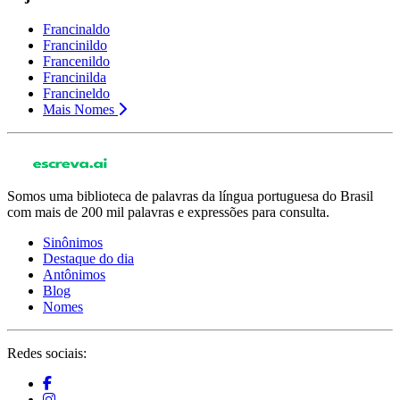
Francinaldo
Francinildo
Francenildo
Francinilda
Francineldo
Mais Nomes
Somos uma biblioteca de palavras da língua portuguesa do Brasil
com mais de 200 mil palavras e expressões para consulta.
Sinônimos
Destaque do dia
Antônimos
Blog
Nomes
Redes sociais: