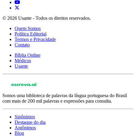
© 2026 Usante - Todos os direitos reservados.
Quem Somos
Política Editorial
Termos e Privacidade
Contato
Bíblia Online
Médicos
Usante
Somos uma biblioteca de palavras da língua portuguesa do Brasil
com mais de 200 mil palavras e expressões para consulta.
Sinônimos
Destaque do dia
Antônimos
Blog