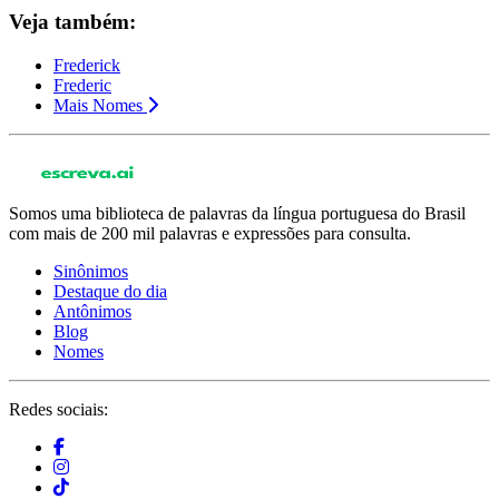
Veja também:
Frederick
Frederic
Mais Nomes
Somos uma biblioteca de palavras da língua portuguesa do Brasil
com mais de 200 mil palavras e expressões para consulta.
Sinônimos
Destaque do dia
Antônimos
Blog
Nomes
Redes sociais: