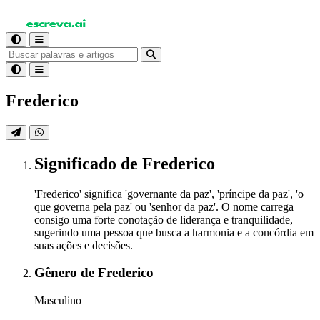
Frederico
Significado
de Frederico
'Frederico' significa 'governante da paz', 'príncipe da paz', 'o
que governa pela paz' ou 'senhor da paz'. O nome carrega
consigo uma forte conotação de liderança e tranquilidade,
sugerindo uma pessoa que busca a harmonia e a concórdia em
suas ações e decisões.
Gênero
de Frederico
Masculino