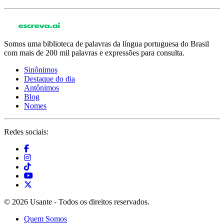
Somos uma biblioteca de palavras da língua portuguesa do Brasil
com mais de 200 mil palavras e expressões para consulta.
Sinônimos
Destaque do dia
Antônimos
Blog
Nomes
Redes sociais:
© 2026 Usante - Todos os direitos reservados.
Quem Somos