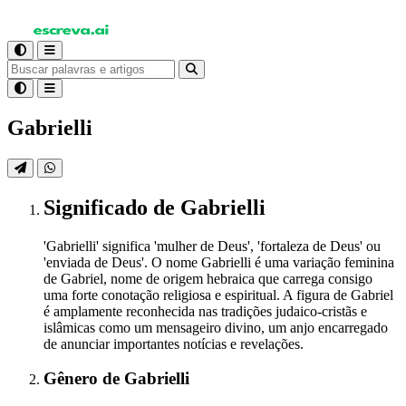
Gabrielli
Significado
de Gabrielli
'Gabrielli' significa 'mulher de Deus', 'fortaleza de Deus' ou
'enviada de Deus'. O nome Gabrielli é uma variação feminina
de Gabriel, nome de origem hebraica que carrega consigo
uma forte conotação religiosa e espiritual. A figura de Gabriel
é amplamente reconhecida nas tradições judaico-cristãs e
islâmicas como um mensageiro divino, um anjo encarregado
de anunciar importantes notícias e revelações.
Gênero
de Gabrielli