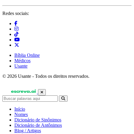
Redes sociais:
Bíblia Online
Médicos
Usante
© 2026 Usante - Todos os direitos reservados.
Início
Nomes
Dicionário de Sinônimos
Dicionário de Antônimos
Blog / Artigos