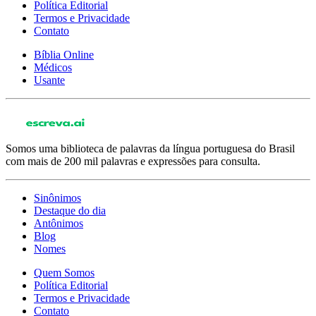
Política Editorial
Termos e Privacidade
Contato
Bíblia Online
Médicos
Usante
Somos uma biblioteca de palavras da língua portuguesa do Brasil
com mais de 200 mil palavras e expressões para consulta.
Sinônimos
Destaque do dia
Antônimos
Blog
Nomes
Quem Somos
Política Editorial
Termos e Privacidade
Contato