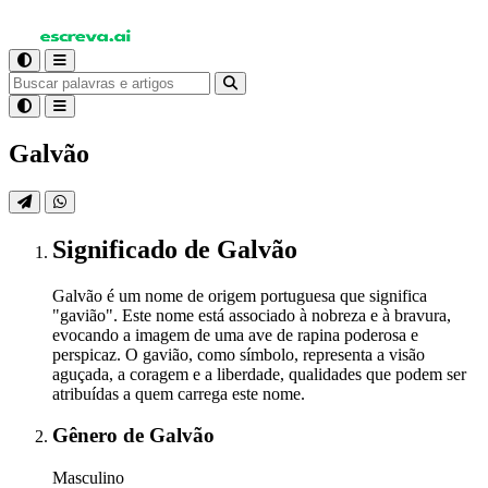
Galvão
Significado
de Galvão
Galvão é um nome de origem portuguesa que significa
"gavião". Este nome está associado à nobreza e à bravura,
evocando a imagem de uma ave de rapina poderosa e
perspicaz. O gavião, como símbolo, representa a visão
aguçada, a coragem e a liberdade, qualidades que podem ser
atribuídas a quem carrega este nome.
Gênero
de Galvão
Masculino