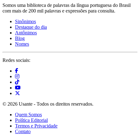
Somos uma biblioteca de palavras da língua portuguesa do Brasil
com mais de 200 mil palavras e expressões para consulta.
Sinônimos
Destaque do dia
Antônimos
Blog
Nomes
Redes sociais:
© 2026 Usante - Todos os direitos reservados.
Quem Somos
Política Editorial
Termos e Privacidade
Contato