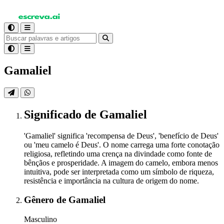
Gamaliel
Significado
de Gamaliel
'Gamaliel' significa 'recompensa de Deus', 'benefício de Deus'
ou 'meu camelo é Deus'. O nome carrega uma forte conotação
religiosa, refletindo uma crença na divindade como fonte de
bênçãos e prosperidade. A imagem do camelo, embora menos
intuitiva, pode ser interpretada como um símbolo de riqueza,
resistência e importância na cultura de origem do nome.
Gênero
de Gamaliel
Masculino