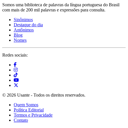
Somos uma biblioteca de palavras da língua portuguesa do Brasil
com mais de 200 mil palavras e expressões para consulta.
Sinônimos
Destaque do dia
Antônimos
Blog
Nomes
Redes sociais:
© 2026 Usante - Todos os direitos reservados.
Quem Somos
Política Editorial
Termos e Privacidade
Contato