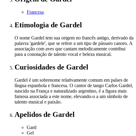
Francesa
Etimologia
de Gardel
O nome Gardel tem sua origem no francês antigo, derivado da
palavra 'gardele', que se refere a um tipo de pássaro canoro. A
associação com aves que cantam melodicamente contribui
para a conotação de talento vocal e beleza musical.
Curiosidades
de Gardel
Gardel é um sobrenome relativamente comum em países de
língua espanhola e francesa. O cantor de tango Carlos Gardel,
nascido na França e naturalizado argentino, é a figura mais
famosa associada a este nome, elevando-o a um símbolo de
talento musical e paixão.
Apelidos
de Gardel
Gard
Gel