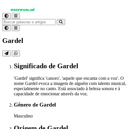
Gardel
Significado
de Gardel
'Gardel' significa 'canoro', 'aquele que encanta com a voz'. O
nome Gardel evoca a imagem de alguém com talento musical,
especialmente no canto. Está associado à beleza sonora e à
capacidade de emocionar através da voz.
Gênero
de Gardel
Masculino
Origem
de Gardel