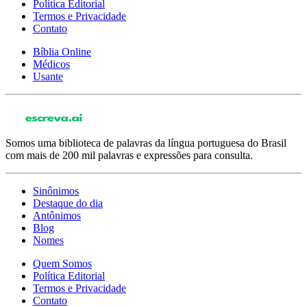
Política Editorial
Termos e Privacidade
Contato
Bíblia Online
Médicos
Usante
Somos uma biblioteca de palavras da língua portuguesa do Brasil
com mais de 200 mil palavras e expressões para consulta.
Sinônimos
Destaque do dia
Antônimos
Blog
Nomes
Quem Somos
Política Editorial
Termos e Privacidade
Contato