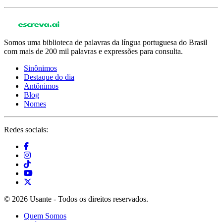
Somos uma biblioteca de palavras da língua portuguesa do Brasil
com mais de 200 mil palavras e expressões para consulta.
Sinônimos
Destaque do dia
Antônimos
Blog
Nomes
Redes sociais:
© 2026 Usante - Todos os direitos reservados.
Quem Somos