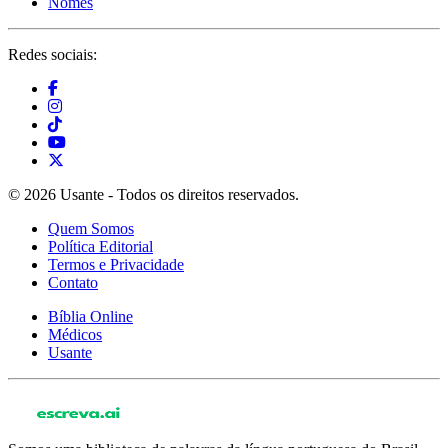
Nomes
Redes sociais:
© 2026 Usante - Todos os direitos reservados.
Quem Somos
Política Editorial
Termos e Privacidade
Contato
Bíblia Online
Médicos
Usante