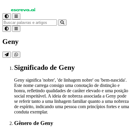
Geny
Significado
de Geny
Geny significa 'nobre', 'de linhagem nobre' ou 'bem-nascida'.
Este nome carrega consigo uma conotação de distinção e
honra, refletindo qualidades de caráter elevado e uma posição
social respeitável. A ideia de nobreza associada a Geny pode
se referir tanto a uma linhagem familiar quanto a uma nobreza
de espírito, indicando uma pessoa com princípios fortes e uma
conduta exemplar.
Gênero
de Geny