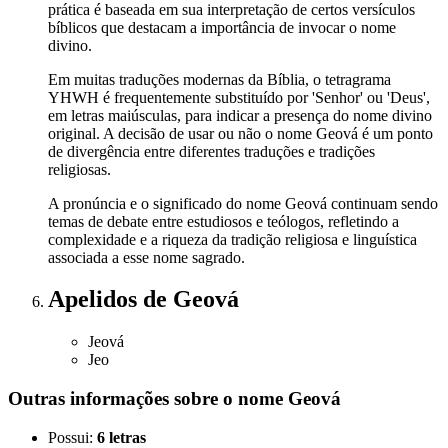
prática é baseada em sua interpretação de certos versículos
bíblicos que destacam a importância de invocar o nome
divino.
Em muitas traduções modernas da Bíblia, o tetragrama
YHWH é frequentemente substituído por 'Senhor' ou 'Deus',
em letras maiúsculas, para indicar a presença do nome divino
original. A decisão de usar ou não o nome Geová é um ponto
de divergência entre diferentes traduções e tradições
religiosas.
A pronúncia e o significado do nome Geová continuam sendo
temas de debate entre estudiosos e teólogos, refletindo a
complexidade e a riqueza da tradição religiosa e linguística
associada a esse nome sagrado.
Apelidos
de Geová
Jeová
Jeo
Outras informações sobre
o nome
Geová
Possui:
6 letras