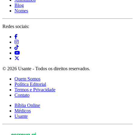
Blog
Nomes
Redes sociais:
© 2026 Usante - Todos os direitos reservados.
Quem Somos
Política Editorial
Termos e Privacidade
Contato
Bíblia Online
Médicos
Usante