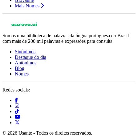
Giovanne
Mais Nomes
Somos uma biblioteca de palavras da língua portuguesa do Brasil
com mais de 200 mil palavras e expressões para consulta.
Sinônimos
Destaque do dia
Antônimos
Blog
Nomes
Redes sociais:
© 2026 Usante - Todos os direitos reservados.