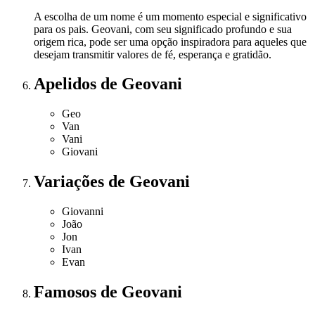
A escolha de um nome é um momento especial e significativo
para os pais. Geovani, com seu significado profundo e sua
origem rica, pode ser uma opção inspiradora para aqueles que
desejam transmitir valores de fé, esperança e gratidão.
Apelidos
de Geovani
Geo
Van
Vani
Giovani
Variações
de Geovani
Giovanni
João
Jon
Ivan
Evan
Famosos
de Geovani