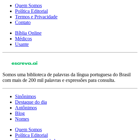
Quem Somos
Política Editorial
Termos e Privacidade
Contato
Bíblia Online
Médicos
Usante
Somos uma biblioteca de palavras da língua portuguesa do Brasil
com mais de 200 mil palavras e expressões para consulta.
Sinônimos
Destaque do dia
Antônimos
Blog
Nomes
Quem Somos
Política Editorial