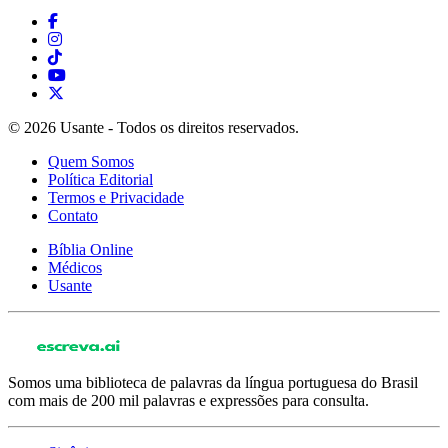
© 2026 Usante - Todos os direitos reservados.
Quem Somos
Política Editorial
Termos e Privacidade
Contato
Bíblia Online
Médicos
Usante
Somos uma biblioteca de palavras da língua portuguesa do Brasil
com mais de 200 mil palavras e expressões para consulta.