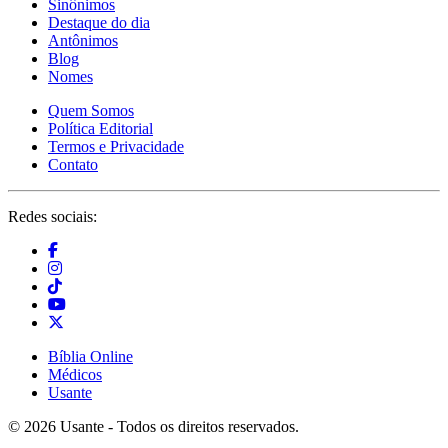
Sinônimos
Destaque do dia
Antônimos
Blog
Nomes
Quem Somos
Política Editorial
Termos e Privacidade
Contato
Redes sociais:
Bíblia Online
Médicos
Usante
© 2026 Usante - Todos os direitos reservados.