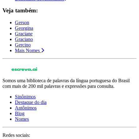
Veja também:
Gerson
Georgina
Graciane
Graciano
Gercino
Mais Nomes
Somos uma biblioteca de palavras da língua portuguesa do Brasil
com mais de 200 mil palavras e expressões para consulta.
Sinônimos
Destaque do dia
Antônimos
Blog
Nomes
Redes sociais: