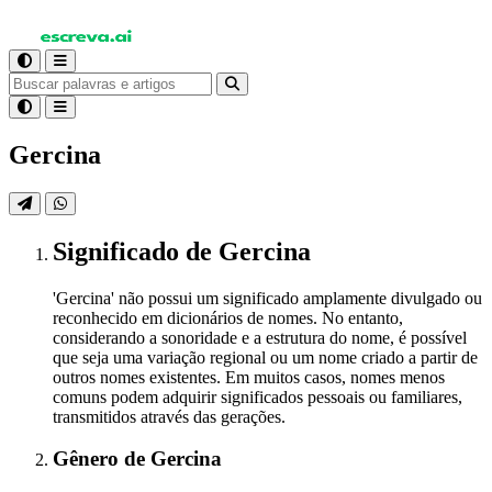
Gercina
Significado
de Gercina
'Gercina' não possui um significado amplamente divulgado ou
reconhecido em dicionários de nomes. No entanto,
considerando a sonoridade e a estrutura do nome, é possível
que seja uma variação regional ou um nome criado a partir de
outros nomes existentes. Em muitos casos, nomes menos
comuns podem adquirir significados pessoais ou familiares,
transmitidos através das gerações.
Gênero
de Gercina