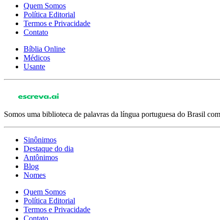
Quem Somos
Política Editorial
Termos e Privacidade
Contato
Bíblia Online
Médicos
Usante
Somos uma biblioteca de palavras da língua portuguesa do Brasil com 
Sinônimos
Destaque do dia
Antônimos
Blog
Nomes
Quem Somos
Política Editorial
Termos e Privacidade
Contato