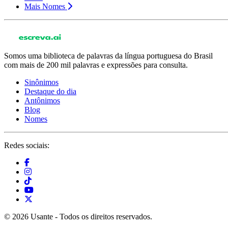
Mais Nomes
Somos uma biblioteca de palavras da língua portuguesa do Brasil
com mais de 200 mil palavras e expressões para consulta.
Sinônimos
Destaque do dia
Antônimos
Blog
Nomes
Redes sociais:
© 2026 Usante - Todos os direitos reservados.