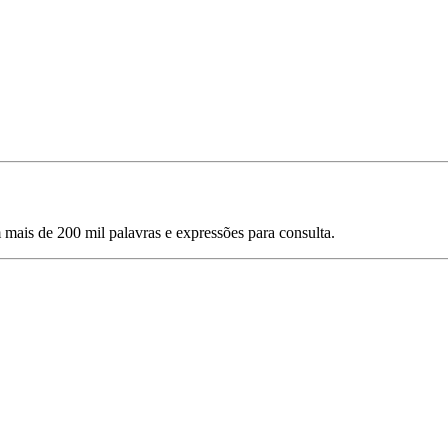
mais de 200 mil palavras e expressões para consulta.