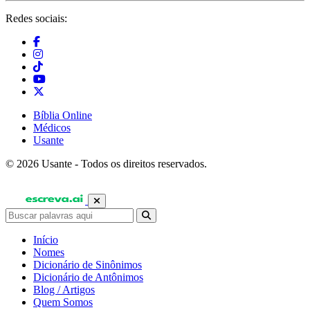
Redes sociais:
Bíblia Online
Médicos
Usante
© 2026 Usante - Todos os direitos reservados.
Início
Nomes
Dicionário de Sinônimos
Dicionário de Antônimos
Blog / Artigos
Quem Somos