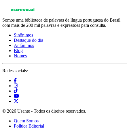
Somos uma biblioteca de palavras da língua portuguesa do Brasil
com mais de 200 mil palavras e expressões para consulta.
Sinônimos
Destaque do dia
Antônimos
Blog
Nomes
Redes sociais:
© 2026 Usante - Todos os direitos reservados.
Quem Somos
Política Editorial