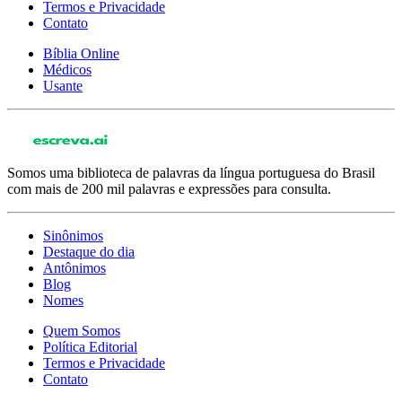
Termos e Privacidade
Contato
Bíblia Online
Médicos
Usante
Somos uma biblioteca de palavras da língua portuguesa do Brasil
com mais de 200 mil palavras e expressões para consulta.
Sinônimos
Destaque do dia
Antônimos
Blog
Nomes
Quem Somos
Política Editorial
Termos e Privacidade
Contato