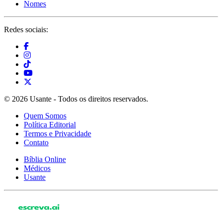
Nomes
Redes sociais:
© 2026 Usante - Todos os direitos reservados.
Quem Somos
Política Editorial
Termos e Privacidade
Contato
Bíblia Online
Médicos
Usante