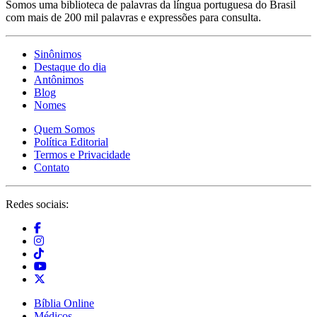
Somos uma biblioteca de palavras da língua portuguesa do Brasil
com mais de 200 mil palavras e expressões para consulta.
Sinônimos
Destaque do dia
Antônimos
Blog
Nomes
Quem Somos
Política Editorial
Termos e Privacidade
Contato
Redes sociais:
Bíblia Online
Médicos