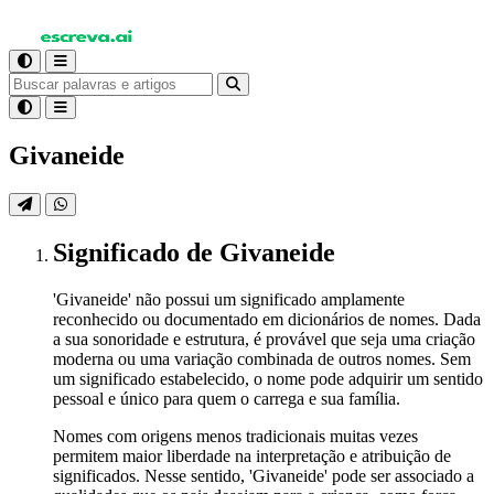
Givaneide
Significado
de Givaneide
'Givaneide' não possui um significado amplamente
reconhecido ou documentado em dicionários de nomes. Dada
a sua sonoridade e estrutura, é provável que seja uma criação
moderna ou uma variação combinada de outros nomes. Sem
um significado estabelecido, o nome pode adquirir um sentido
pessoal e único para quem o carrega e sua família.
Nomes com origens menos tradicionais muitas vezes
permitem maior liberdade na interpretação e atribuição de
significados. Nesse sentido, 'Givaneide' pode ser associado a