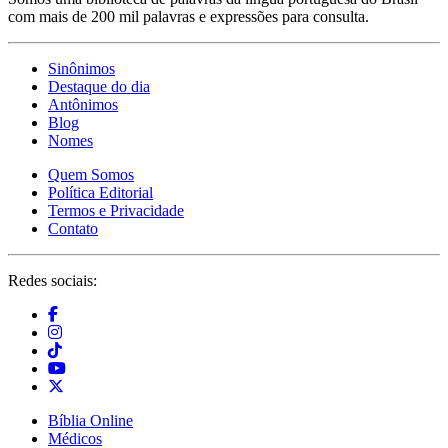
com mais de 200 mil palavras e expressões para consulta.
Sinônimos
Destaque do dia
Antônimos
Blog
Nomes
Quem Somos
Política Editorial
Termos e Privacidade
Contato
Redes sociais:
Bíblia Online
Médicos