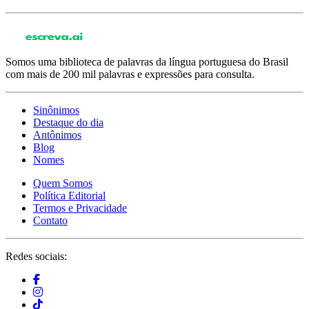
Somos uma biblioteca de palavras da língua portuguesa do Brasil
com mais de 200 mil palavras e expressões para consulta.
Sinônimos
Destaque do dia
Antônimos
Blog
Nomes
Quem Somos
Política Editorial
Termos e Privacidade
Contato
Redes sociais: