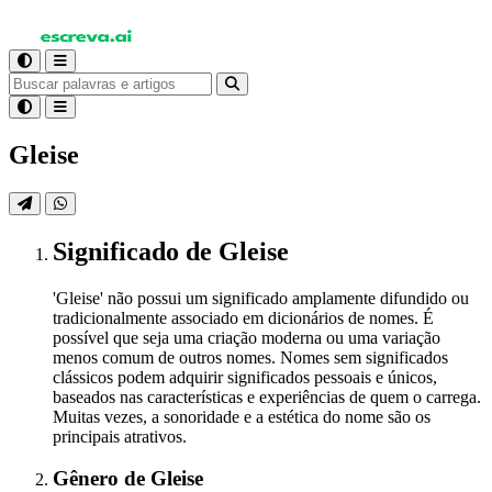
Gleise
Significado
de Gleise
'Gleise' não possui um significado amplamente difundido ou
tradicionalmente associado em dicionários de nomes. É
possível que seja uma criação moderna ou uma variação
menos comum de outros nomes. Nomes sem significados
clássicos podem adquirir significados pessoais e únicos,
baseados nas características e experiências de quem o carrega.
Muitas vezes, a sonoridade e a estética do nome são os
principais atrativos.
Gênero
de Gleise