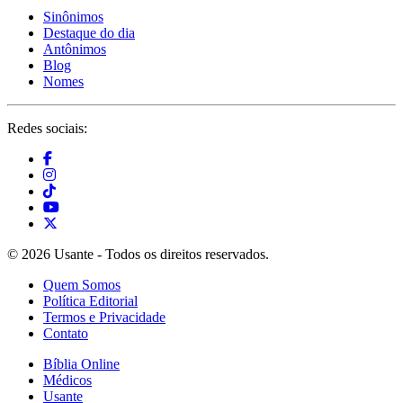
Sinônimos
Destaque do dia
Antônimos
Blog
Nomes
Redes sociais:
© 2026 Usante - Todos os direitos reservados.
Quem Somos
Política Editorial
Termos e Privacidade
Contato
Bíblia Online
Médicos
Usante