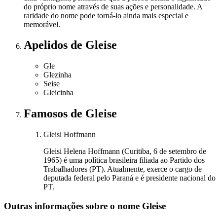
do próprio nome através de suas ações e personalidade. A
raridade do nome pode torná-lo ainda mais especial e
memorável.
Apelidos
de Gleise
Gle
Glezinha
Seise
Gleicinha
Famosos
de Gleise
Gleisi Hoffmann
Gleisi Helena Hoffmann (Curitiba, 6 de setembro de
1965) é uma política brasileira filiada ao Partido dos
Trabalhadores (PT). Atualmente, exerce o cargo de
deputada federal pelo Paraná e é presidente nacional do
PT.
Outras informações sobre
o nome
Gleise