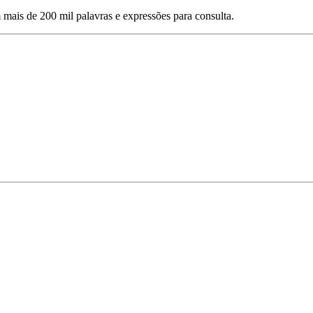
mais de 200 mil palavras e expressões para consulta.