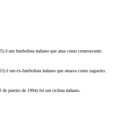
5) é um futebolista italiano que atua como centroavante.
55) é um ex-futebolista italiano que atuava como zagueiro.
 de janeiro de 1994) foi um ciclista italiano.