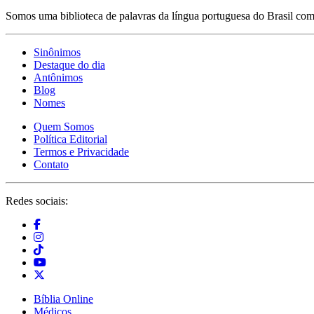
Somos uma biblioteca de palavras da língua portuguesa do Brasil com 
Sinônimos
Destaque do dia
Antônimos
Blog
Nomes
Quem Somos
Política Editorial
Termos e Privacidade
Contato
Redes sociais:
Bíblia Online
Médicos