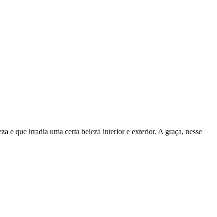
a e que irradia uma certa beleza interior e exterior. A graça, nesse