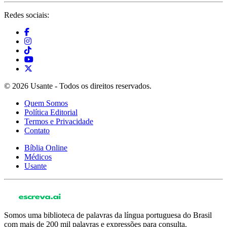
Redes sociais:
© 2026 Usante - Todos os direitos reservados.
Quem Somos
Política Editorial
Termos e Privacidade
Contato
Bíblia Online
Médicos
Usante
Somos uma biblioteca de palavras da língua portuguesa do Brasil
com mais de 200 mil palavras e expressões para consulta.