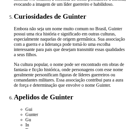
evocando a imagem de um líder guerreiro e habilidoso.
Curiosidades
de Guinter
Embora não seja um nome muito comum no Brasil, Guinter
possui uma rica história e significado em outras culturas,
especialmente naquelas de origem germânica. Sua associação
com a guerra e a liderança pode torná-lo uma escolha
interessante para pais que desejam transmitir essas qualidades
a seus filhos.
Na cultura popular, o nome pode ser encontrado em obras de
fantasia e ficção histórica, onde personagens com esse nome
geralmente personificam figuras de líderes guerreiros ou
comandantes militares. Essa associação contribui para a aura
de força e determinação que envolve o nome Guinter.
Apelidos
de Guinter
Gui
Gunter
Gu
In