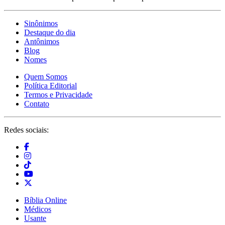
Sinônimos
Destaque do dia
Antônimos
Blog
Nomes
Quem Somos
Política Editorial
Termos e Privacidade
Contato
Redes sociais:
Bíblia Online
Médicos
Usante